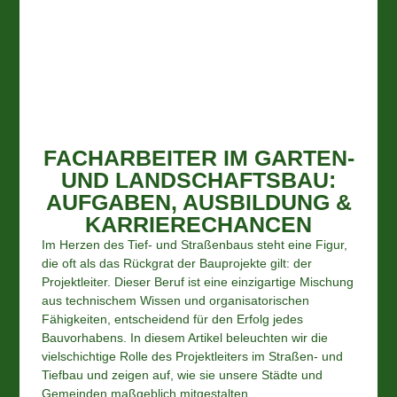
FACHARBEITER IM GARTEN-
UND LANDSCHAFTSBAU:
AUFGABEN, AUSBILDUNG &
KARRIERECHANCEN
Im Herzen des Tief- und Straßenbaus steht eine Figur,
die oft als das Rückgrat der Bauprojekte gilt: der
Projektleiter. Dieser Beruf ist eine einzigartige Mischung
aus technischem Wissen und organisatorischen
Fähigkeiten, entscheidend für den Erfolg jedes
Bauvorhabens. In diesem Artikel beleuchten wir die
vielschichtige Rolle des Projektleiters im Straßen- und
Tiefbau und zeigen auf, wie sie unsere Städte und
Gemeinden maßgeblich mitgestalten.