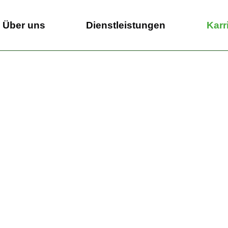
Über uns
Dienstleistungen
Karr