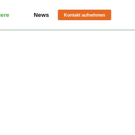
iere
News
Kontakt aufnehmen