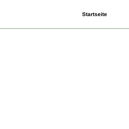
Startseite