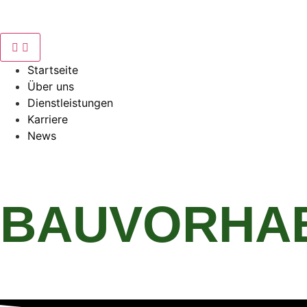
Startseite
Über uns
Dienstleistungen
Karriere
News
BAUVORHAB