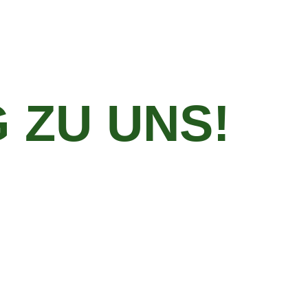
 ZU UNS!