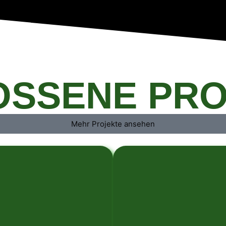
SSENE PRO
Mehr Projekte ansehen