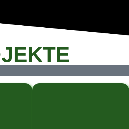
JEKTE