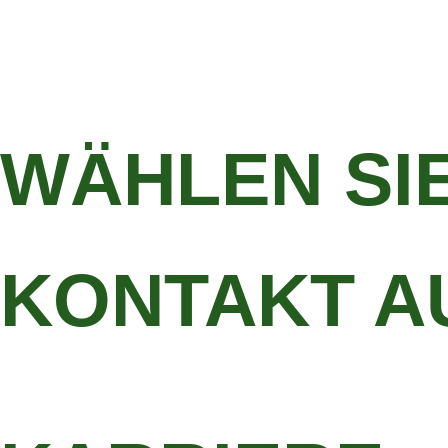
WÄHLEN SIE
KONTAKT A