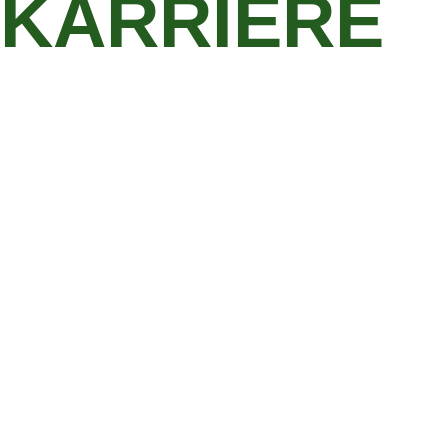
KARRIERE