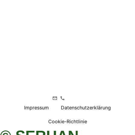
Impressum
Datenschutzerklärung
Cookie-Richtlinie