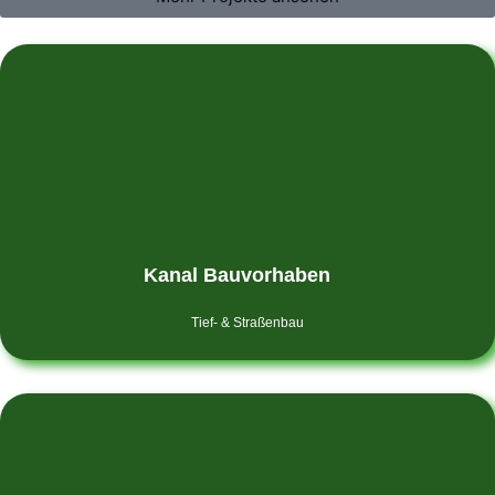
Kanal Bauvorhaben
Tief- & Straßenbau