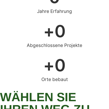
Jahre Erfahrung
+
0
Abgeschlossene Projekte
+
0
Orte bebaut
WÄHLEN SIE