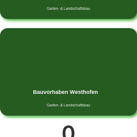
Garten- & Landschaftsbau
Bauvorhaben Westhofen
Garten- & Landschaftsbau
0