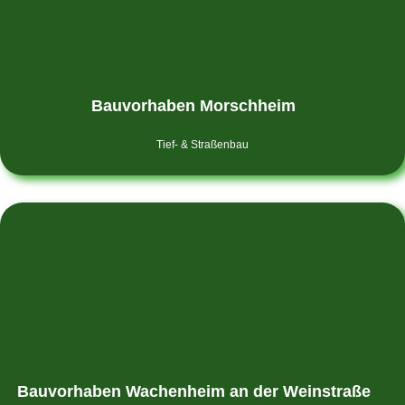
Bauvorhaben Morschheim
Tief- & Straßenbau
Bauvorhaben Wachenheim an der Weinstraße