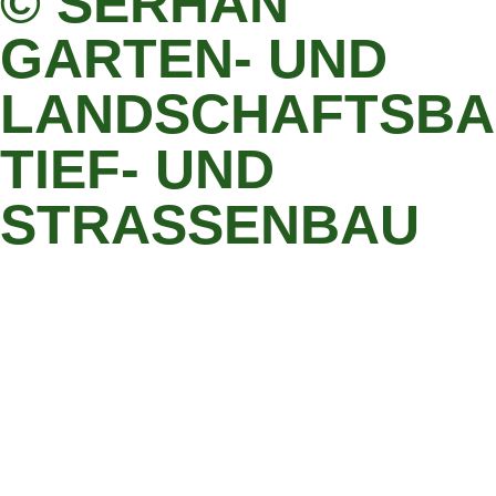
© SERHAN
GARTEN- UND
LANDSCHAFTSBA
TIEF- UND
STRASSENBAU