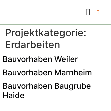
Projektkategorie:
Erdarbeiten
Bauvorhaben Weiler
Bauvorhaben Marnheim
Bauvorhaben Baugrube
Haide