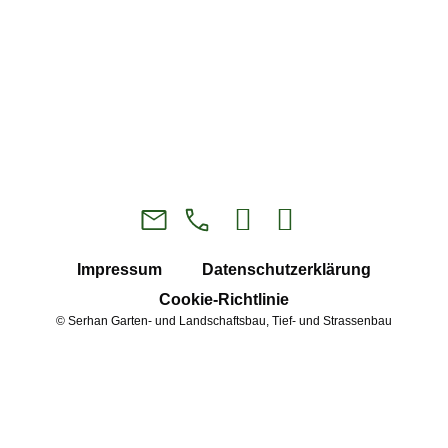
Impressum
Datenschutzerklärung
Cookie-Richtlinie
© Serhan Garten- und Landschaftsbau, Tief- und Strassenbau